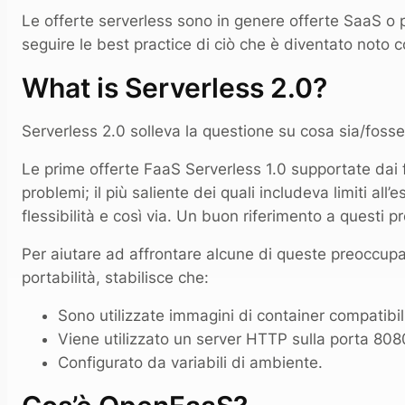
Le offerte serverless sono in genere offerte SaaS o 
seguire le best practice di ciò che è diventato noto 
What is Serverless 2.0?
Serverless 2.0 solleva la questione su cosa sia/fosse
Le prime offerte FaaS Serverless 1.0 supportate dai
problemi; il più saliente dei quali includeva limiti all
flessibilità e così via. Un buon riferimento a questi p
Per aiutare ad affrontare alcune di queste preoccupa
portabilità, stabilisce che:
Sono utilizzate immagini di container compatibil
Viene utilizzato un server HTTP sulla porta 808
Configurato da variabili di ambiente.