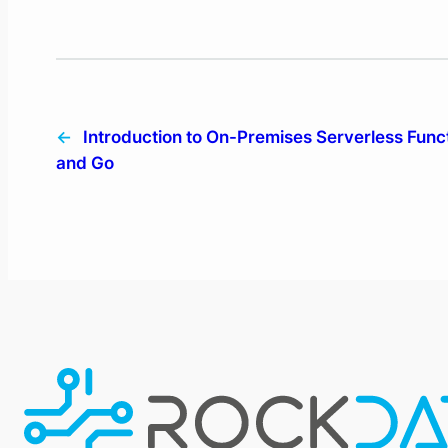
←
Introduction to On-Premises Serverless Func
and Go